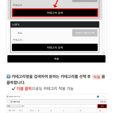
 카테고리명을 검색하여 원하는 카테고리를 선택 후 
을 
적용
클릭합니다.

더블 클릭
으로도 카테고리 적용 가능