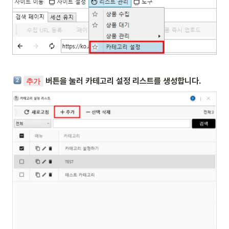
 버튼을 눌러 카테고리 설정 리스트를 생성합니다.
추가