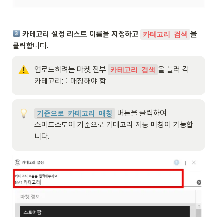
 카테고리 설정 리스트 이름을 지정하고 
을 
카테고리 검색
클릭합니다.
업로드하려는 마켓 전부 
을 눌러 각 
카테고리 검색
카테고리를 매칭해야 함
버튼을 클릭하여

기준으로 카테고리 매칭
스마트스토어 기준으로 카테고리 자동 매칭이 가능합
니다.