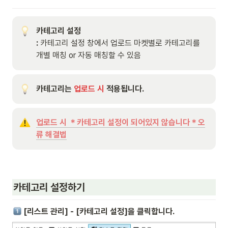
카테고리 설정

: 
카테고리 설정 창에서 업로드 마켓별로 카테고리를 
개별 매칭 or 자동 매칭할 수 있음
카테고리는 
업로드 시
 적용됩니다.
업로드 시 ＊카테고리 설정이 되어있지 않습니다＊오
류 해결법
카테고리 설정하기
 [리스트 관리] - [카테고리 설정]을 클릭합니다.