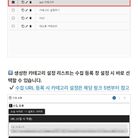
 생성한 카테고리 설정 리스트는 수집 등록 창 설정 시 바로 선
수집 URL 등록 시 카테고리 설정은 해당 링크 5번부터 참고