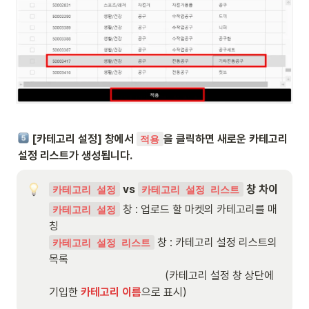
 [카테고리 설정] 창에서 
을 클릭하면 새로운 카테고리 
적용
설정 리스트가 생성됩니다.
 vs 
 창 차이
카테고리 설정
카테고리 설정 리스트
창 : 업로드 할 마켓의 카테고리를 매
카테고리 설정
칭
창 : 카테고리 설정 리스트의 
카테고리 설정 리스트
목록

                                          (카테고리 설정 창 상단에 
기입한 
카테고리 이름
으로 표시)