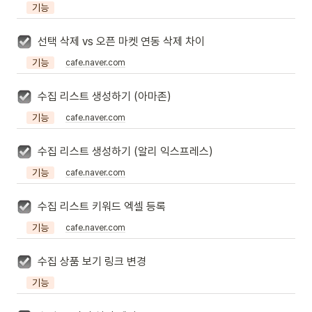
기능
선택 삭제 vs 오픈 마켓 연동 삭제 차이
기능
cafe.naver.com
수집 리스트 생성하기 (아마존)
기능
cafe.naver.com
수집 리스트 생성하기 (알리 익스프레스)
기능
cafe.naver.com
수집 리스트 키워드 엑셀 등록
기능
cafe.naver.com
수집 상품 보기 링크 변경
기능