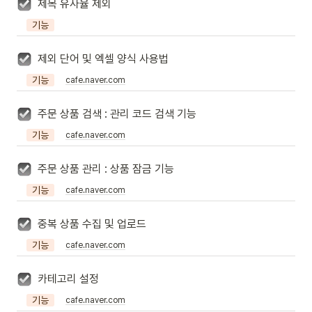
제목 유사율 제외
기능
제외 단어 및 엑셀 양식 사용법
기능
cafe.naver.com
주문 상품 검색 : 관리 코드 검색 기능
기능
cafe.naver.com
주문 상품 관리 : 상품 잠금 기능
기능
cafe.naver.com
중복 상품 수집 및 업로드
기능
cafe.naver.com
카테고리 설정
기능
cafe.naver.com