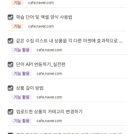
기능
cafe.naver.com
학습 단어 및 엑셀 양식 사용법
기능
cafe.naver.com
같은 수집 리스트 내 상품을 각 다른 마켓에 효과적으로 업로드하는 방법
기능 활용
cafe.naver.com
단어 API 연동하기_실전편
기능 활용
cafe.naver.com
상품 갈이 방법
기능 활용
cafe.naver.com
업로드한 상품의 카테고리 변경하기
기능 활용
cafe.naver.com