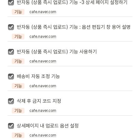
반자동 (상품 즉시 업로드) 기능 -3 상세 페이지 설정하기
기능
cafe.naver.com
반자동 (상품 즉시 업로드) 기능 : 옵션 편집기 창 용어 설명
기능
cafe.naver.com
반자동 (상품 즉시 업로드) 기능 사용하기
기능
cafe.naver.com
배송비 자동 조정 기능
기능
cafe.naver.com
삭제 후 금지 코드 지정
기능
cafe.naver.com
상세페이지 내 업로드 옵션 설정
기능
cafe.naver.com