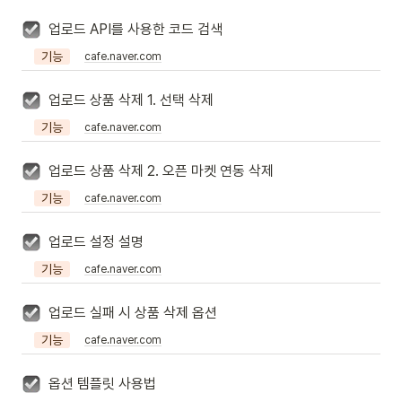
업로드 API를 사용한 코드 검색
기능
cafe.naver.com
업로드 상품 삭제 1. 선택 삭제
기능
cafe.naver.com
업로드 상품 삭제 2. 오픈 마켓 연동 삭제
기능
cafe.naver.com
업로드 설정 설명
기능
cafe.naver.com
업로드 실패 시 상품 삭제 옵션
기능
cafe.naver.com
옵션 템플릿 사용법