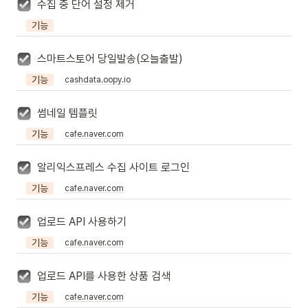
수집 중 단어 설정 제거
기능
스마트스토어 당일발송(오늘출발)
기능
cashdata.oopy.io
썸네일 템플릿
기능
cafe.naver.com
알리익스프레스 수집 사이트 로그인
기능
cafe.naver.com
업로드 API 사용하기
기능
cafe.naver.com
업로드 API를 사용한 상품 검색
기능
cafe.naver.com