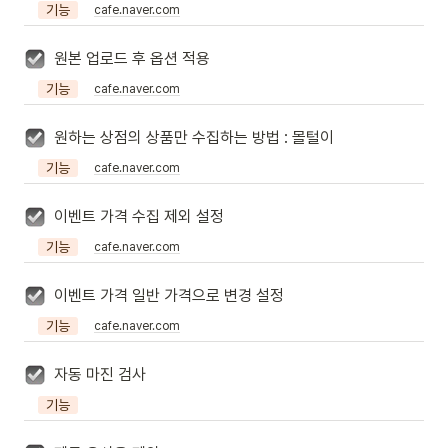
기능
cafe.naver.com
원본 업로드 후 옵션 적용
기능
cafe.naver.com
원하는 상점의 상품만 수집하는 방법 : 몰털이
기능
cafe.naver.com
이벤트 가격 수집 제외 설정
기능
cafe.naver.com
이벤트 가격 일반 가격으로 변경 설정
기능
cafe.naver.com
자동 마진 검사
기능