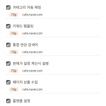
카테고리 자동 매칭
기능
cafe.naver.com
키워드 템플릿
기능
cafe.naver.com
통합 연관 검색어
기능
cafe.naver.com
판매가 설정 계산식 설명
기능
cafe.naver.com
페이지 상품 수집
기능
cafe.naver.com
플랫폼 설정