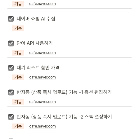
기능
cafe.naver.com
네이버 쇼핑 AI 수집
기능
단어 API 사용하기
기능
cafe.naver.com
대기 리스트 할인 가격
기능
cafe.naver.com
반자동 (상품 즉시 업로드) 기능 -1 옵션 편집하기
기능
cafe.naver.com
반자동 (상품 즉시 업로드) 기능 -2 스팩 설정하기
기능
cafe.naver.com