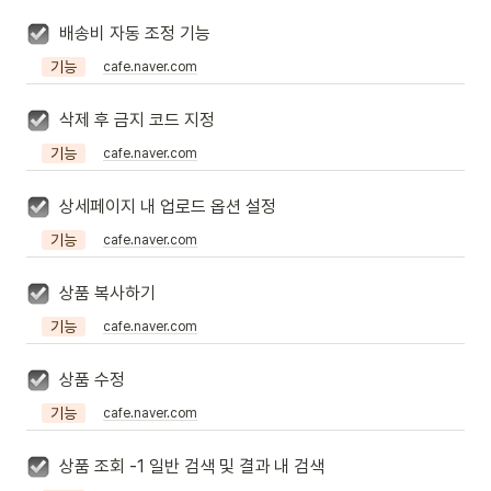
배송비 자동 조정 기능
기능
cafe.naver.com
삭제 후 금지 코드 지정
기능
cafe.naver.com
상세페이지 내 업로드 옵션 설정
기능
cafe.naver.com
상품 복사하기
기능
cafe.naver.com
상품 수정
기능
cafe.naver.com
상품 조회 -1 일반 검색 및 결과 내 검색