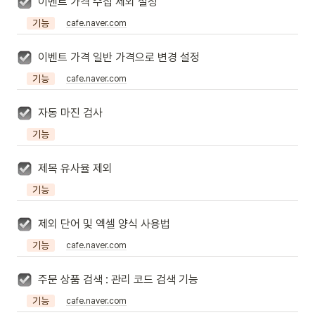
이벤트 가격 수집 제외 설정
기능
cafe.naver.com
이벤트 가격 일반 가격으로 변경 설정
기능
cafe.naver.com
자동 마진 검사
기능
제목 유사율 제외
기능
제외 단어 및 엑셀 양식 사용법
기능
cafe.naver.com
주문 상품 검색 : 관리 코드 검색 기능
기능
cafe.naver.com