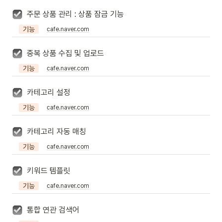
주문 상품 관리 : 상품 잠금 기능
기능
cafe.naver.com
중복 상품 수집 및 업로드
기능
cafe.naver.com
카테고리 설정
기능
cafe.naver.com
카테고리 자동 매칭
기능
cafe.naver.com
키워드 템플릿
기능
cafe.naver.com
통합 연관 검색어