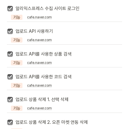
알리익스프레스 수집 사이트 로그인
기능
cafe.naver.com
업로드 API 사용하기
기능
cafe.naver.com
업로드 API를 사용한 상품 검색
기능
cafe.naver.com
업로드 API를 사용한 코드 검색
기능
cafe.naver.com
업로드 상품 삭제 1. 선택 삭제
기능
cafe.naver.com
업로드 상품 삭제 2. 오픈 마켓 연동 삭제