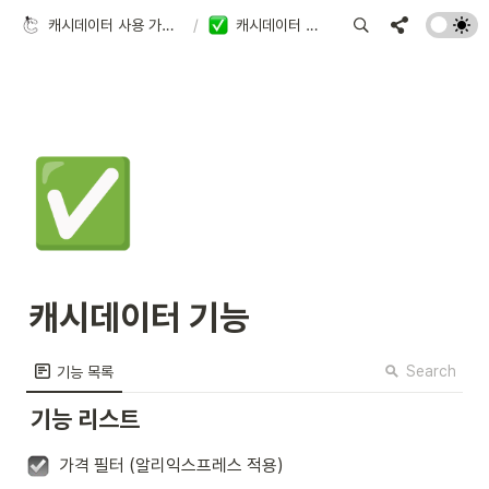
캐시데이터 사용 가이드
/
캐시데이터 기능
✅
캐시데이터 기능
Search
기능 목록
기능 리스트
가격 필터 (알리익스프레스 적용)