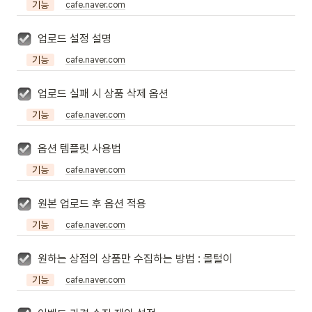
기능
cafe.naver.com
업로드 설정 설명
기능
cafe.naver.com
업로드 실패 시 상품 삭제 옵션
기능
cafe.naver.com
옵션 템플릿 사용법
기능
cafe.naver.com
원본 업로드 후 옵션 적용
기능
cafe.naver.com
원하는 상점의 상품만 수집하는 방법 : 몰털이
기능
cafe.naver.com