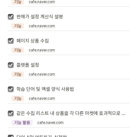
기능
cafe.naver.com
판매가 설정 계산식 설명
기능
cafe.naver.com
페이지 상품 수집
기능
cafe.naver.com
플랫폼 설정
기능
cafe.naver.com
학습 단어 및 엑셀 양식 사용법
기능
cafe.naver.com
같은 수집 리스트 내 상품을 각 다른 마켓에 효과적으로 업로드하는 방법
기능 활용
cafe.naver.com