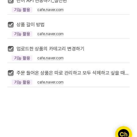
단어 API 연동하기_실전편
기능 활용
cafe.naver.com
상품 갈이 방법
기능 활용
cafe.naver.com
업로드한 상품의 카테고리 변경하기
기능 활용
cafe.naver.com
주문 들어온 상품은 따로 관리하고 모두 삭제하고 싶을 때 (상품갈이)
기능 활용
cafe.naver.com