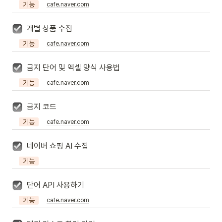
기능
cafe.naver.com
개별 상품 수집
기능
cafe.naver.com
금지 단어 및 엑셀 양식 사용법
기능
cafe.naver.com
금지 코드
기능
cafe.naver.com
네이버 쇼핑 AI 수집
기능
단어 API 사용하기
기능
cafe.naver.com