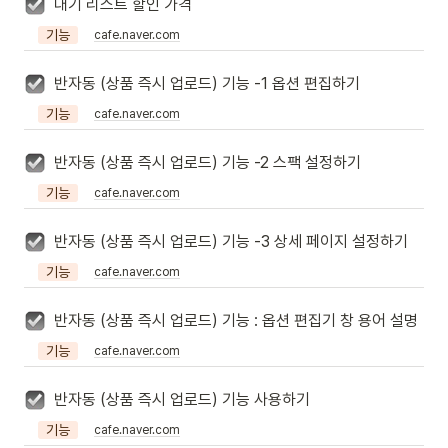
대기 리스트 할인 가격
기능
cafe.naver.com
반자동 (상품 즉시 업로드) 기능 -1 옵션 편집하기
기능
cafe.naver.com
반자동 (상품 즉시 업로드) 기능 -2 스팩 설정하기
기능
cafe.naver.com
반자동 (상품 즉시 업로드) 기능 -3 상세 페이지 설정하기
기능
cafe.naver.com
반자동 (상품 즉시 업로드) 기능 : 옵션 편집기 창 용어 설명
기능
cafe.naver.com
반자동 (상품 즉시 업로드) 기능 사용하기
기능
cafe.naver.com