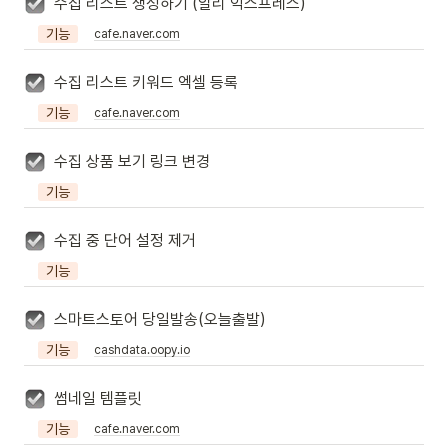
수집 리스트 생성하기 (알리 익스프레스)
기능
cafe.naver.com
수집 리스트 키워드 엑셀 등록
기능
cafe.naver.com
수집 상품 보기 링크 변경
기능
수집 중 단어 설정 제거
기능
스마트스토어 당일발송(오늘출발)
기능
cashdata.oopy.io
썸네일 템플릿
기능
cafe.naver.com