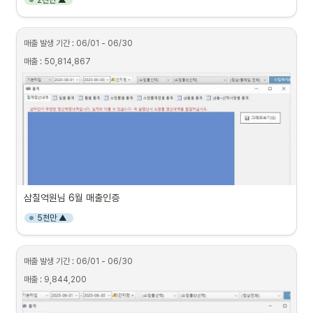
2천만 ▲
매출 발생 기간 : 06/01 - 06/30
매출 : 50,814,867
삼칠억원님 6월 매출인증
5천만 ▲
매출 발생 기간 : 06/01 - 06/30
매출 : 9,844,200