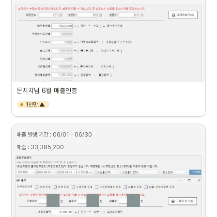
몬치치님 6월 매출인증
1천만 ▲
매출 발생 기간 : 06/01 - 06/30
매출 : 33,385,200