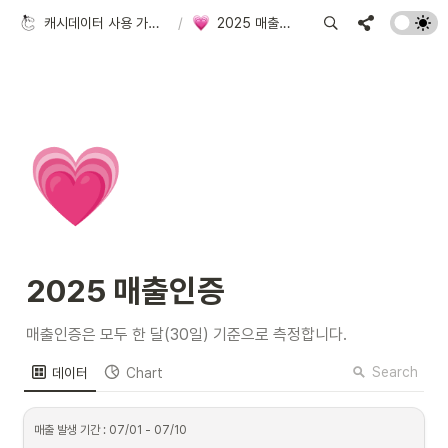
캐시데이터 사용 가이드
/
2025 매출인증
💗
2025 매출인증
매출인증은 모두 한 달(30일) 기준으로 측정합니다.
Search
데이터
Chart
매출 발생 기간 : 07/01 - 07/10