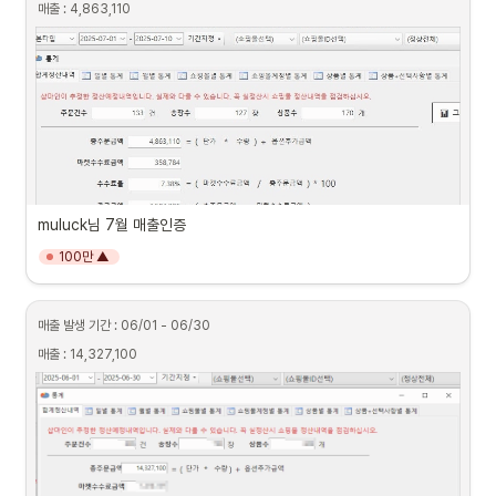
매출 : 4,863,110
muluck님 7월 매출인증
100만 ▲
매출 발생 기간 : 06/01 - 06/30
매출 : 14,327,100