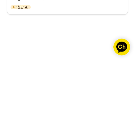
1천만 ▲