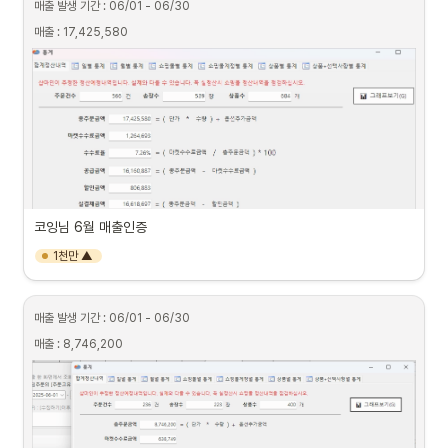
매출 발생 기간 : 06/01 - 06/30
매출 : 17,425,580
코잉님 6월 매출인증
1천만 ▲
매출 발생 기간 : 06/01 - 06/30
매출 : 8,746,200