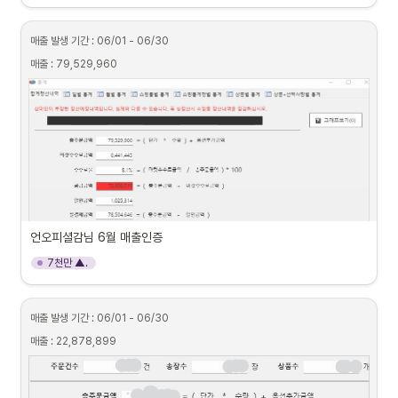
매출 발생 기간 : 06/01 - 06/30
매출 : 79,529,960
언오피셜감님 6월 매출인증
7천만 ▲.
매출 발생 기간 : 06/01 - 06/30
매출 : 22,878,899