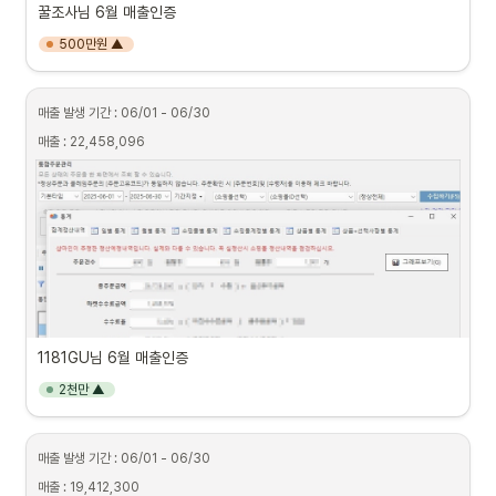
꿀조사님 6월 매출인증
500만원 ▲
매출 발생 기간 : 06/01 - 06/30
매출 : 22,458,096
1181GU님 6월 매출인증
2천만 ▲
매출 발생 기간 : 06/01 - 06/30
매출 : 19,412,300