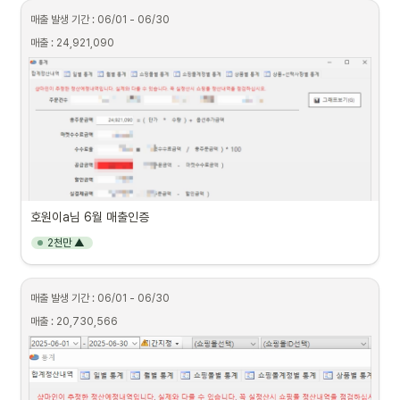
매출 발생 기간 : 06/01 - 06/30
매출 : 24,921,090
호원이a님 6월 매출인증
2천만 ▲
매출 발생 기간 : 06/01 - 06/30
매출 : 20,730,566