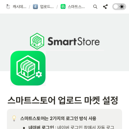
캐시데이터 사용 가이드
/
업로드 마켓 로그인 연동
/
스마트스토어 업로드 마켓 설정
스마트스토어 업로드 마켓 설정
스마트스토어는 2가지의 로그인 방식 사용
•
네이버 로그인
 : 네이버 로그인 창에서 자동 로그