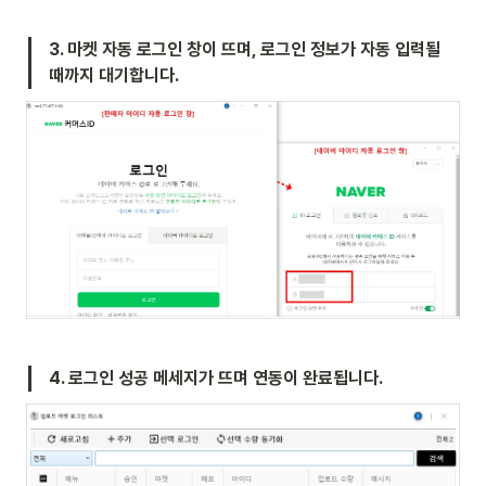
3. 마켓 자동 로그인 창이 뜨며, 로그인 정보가 자동 입력될 
때까지 대기합니다.
4. 로그인 성공 메세지가 뜨며 연동이 완료됩니다.