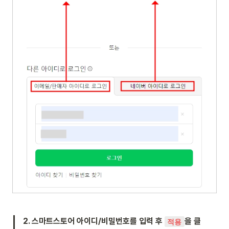
2. 스마트스토어 아이디/비밀번호를 입력 후 
을 클
적용