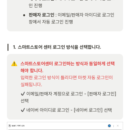
인 진행
•
판매자 로그인 
: 이메일/판매자 아이디로 로그인 
창에서 자동 로그인 진행
1.  스마트스토어 센터 로그인 방식을 선택합니다.
스마트스토어센터 로그인하는 방식과 동일하게 선택
입력한 로그인 방식이 틀리다면 마켓 자동 로그인이 
실패됩니다.
 이메일/판매자 계정으로 로그인 - [판매자 로그인] 
선택
 네이버 아이디로 로그인 - [네이버 로그인] 선택