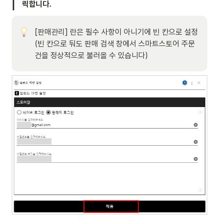
릭합니다.
[판매관리] 란은 필수 사항이 아니기에 빈 칸으로 설정

(빈 칸으로 둬도 판매 검색 창에서 스마트스토어 주문
건을 정상적으로 불러올 수 있습니다)