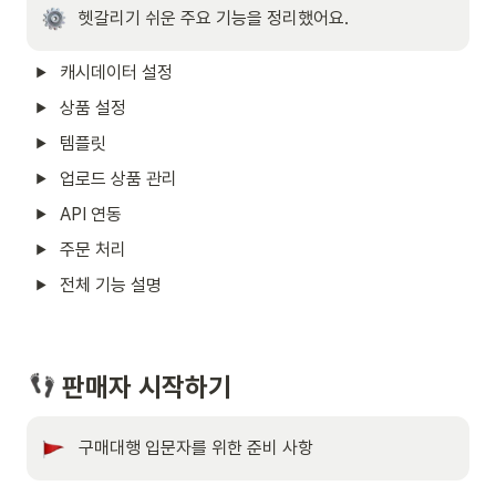
헷갈리기 쉬운 주요 기능을 정리했어요.
캐시데이터 설정
상품 설정
템플릿
업로드 상품 관리
API 연동
주문 처리
전체 기능 설명
 판매자 시작하기
구매대행 입문자를 위한 준비 사항