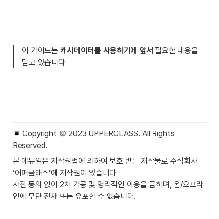
이 가이드는 
캐시데이터를 사용하기에 앞서
 필요한 내용을 
담고 있습니다.
 Copyright 
 2023 UPPERCLASS. All Rights 
Reserved. 
본 메뉴얼은 저작권법에 의하여 보호 받는 저작물로 주식회사 
‘어퍼클래스
’
에 저작권이 있습니다.

사전 동의 없이 2차 가공 및 영리적인 이용을 금하며, 온/오프라
인에 무단 전재 또는 유포할 수 없습니다.