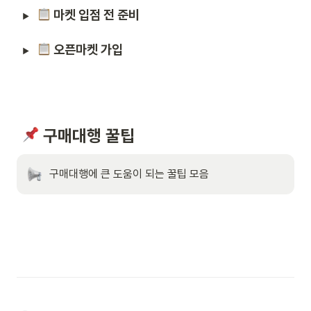
 마켓 입점 전 준비
 오픈마켓 가입
 구매대행 꿀팁
구매대행에 큰 도움이 되는 꿀팁 모음