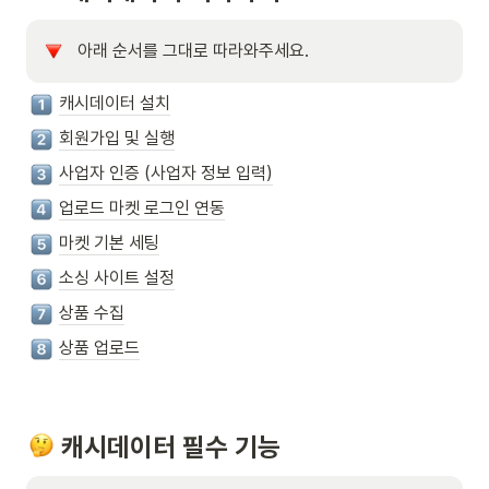
아래 순서를 그대로 따라와주세요.
캐시데이터 설치
회원가입 및 실행
사업자 인증 (사업자 정보 입력)
업로드 마켓 로그인 연동
마켓 기본 세팅
소싱 사이트 설정
상품 수집
상품 업로드
 캐시데이터 필수 기능