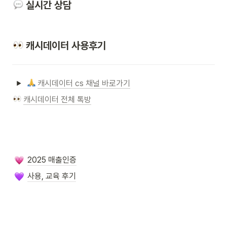
 실시간 상담
 캐시데이터 사용후기
캐시데이터 cs 채널 바로가기
캐시데이터 전체 톡방
2025 매출인증
사용, 교육 후기