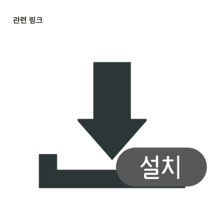
관련 링크