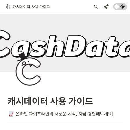
캐시데이터 사용 가이드
캐시데이터 사용 가이드
온라인 파이프라인의 새로운 시작, 지금 경험해보세요!