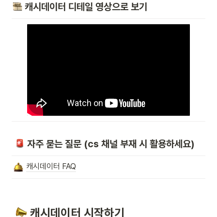
 캐시데이터 디테일 영상으로 보기
 자주 묻는 질문
 (cs 채널 부재 시 활용하세요)
캐시데이터 FAQ
 캐시데이터 시작하기